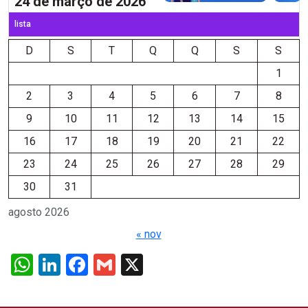
24 de março de 2026
lista
D
S
T
Q
Q
S
S
1
2
3
4
5
6
7
8
9
10
11
12
13
14
15
16
17
18
19
20
21
22
23
24
25
26
27
28
29
30
31
agosto 2026
« nov
WhatsApp
LinkedIn
Facebook
Gmail
X