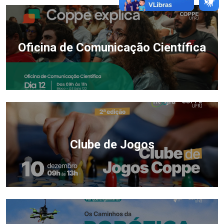
Oficina de Comunicação Científica
Clube de Jogos