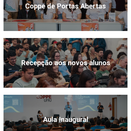
Coppe de Portas Abertas
Recepção aos novos alunos
Aula Inaugural