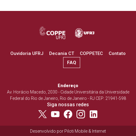
Ouvidoria UFRJ
Decania CT
COPPETEC
Contato
FAQ
Endereço
Av. Horácio Macedo, 2030 - Cidade Universitária da Universidade
Federal do Rio de Janeiro, Rio de Janeiro - RJ CEP: 21941-598
Siga nossas redes
Desenvolvido por
Piloti Mobile & Internet