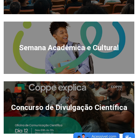
Semana Acadêmica e Cultural
Concurso de Divulgação Científica