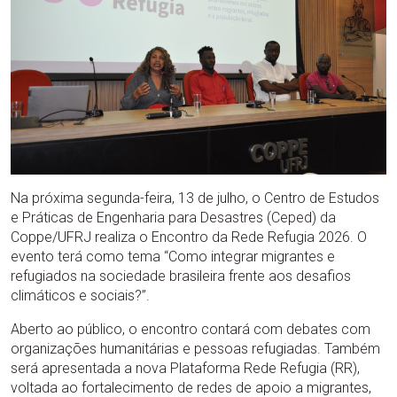
Na próxima segunda-feira, 13 de julho, o Centro de Estudos
e Práticas de Engenharia para Desastres (Ceped) da
Coppe/UFRJ realiza o Encontro da Rede Refugia 2026. O
evento terá como tema “Como integrar migrantes e
refugiados na sociedade brasileira frente aos desafios
climáticos e sociais?”.
Aberto ao público, o encontro contará com debates com
organizações humanitárias e pessoas refugiadas. Também
será apresentada a nova Plataforma Rede Refugia (RR),
voltada ao fortalecimento de redes de apoio a migrantes,