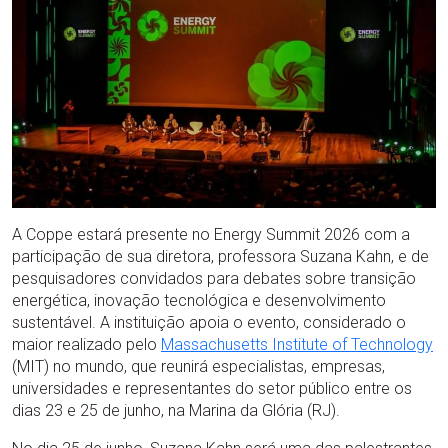
A Coppe estará presente no Energy Summit 2026 com a
participação de sua diretora, professora Suzana Kahn, e de
pesquisadores convidados para debates sobre transição
energética, inovação tecnológica e desenvolvimento
sustentável. A instituição apoia o evento, considerado o
maior realizado pelo
Massachusetts Institute of Technology
(MIT) no mundo, que reunirá especialistas, empresas,
universidades e representantes do setor público entre os
dias 23 e 25 de junho, na Marina da Glória (RJ).