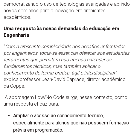
democratizando o uso de tecnologias avançadas e abrindo
novos caminhos para a inovação em ambientes
acadêmicos.
Uma resposta às novas demandas da educação em
Engenharia
“
Com a crescente complexidade dos desafios enfrentados
por engenheiros, torna-se essencial oferecer aos estudantes
ferramentas que permitam não apenas entender os
fundamentos técnicos, mas também aplicar o
conhecimento de forma prática, ágil e interdisciplinar”
,
explica professor Jean-David Caprace, diretor acadêmico
da Coppe.
A abordagem Low/No Code surge, nesse contexto, como
uma resposta eficaz para:
Ampliar o acesso ao conhecimento técnico,
especialmente para alunos que não possuem formação
prévia em programação.