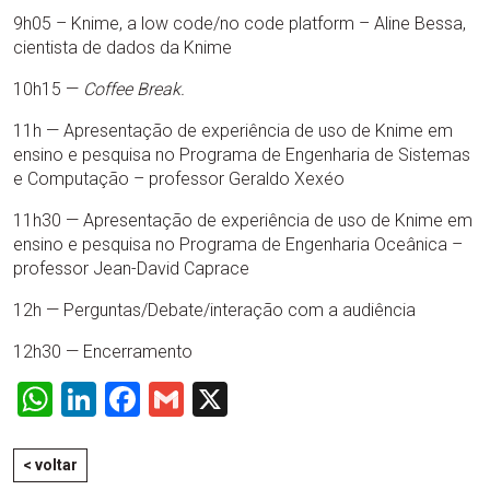
9h05 – Knime, a low code/no code platform – Aline Bessa,
cientista de dados da Knime
10h15 —
Coffee Break.
11h — Apresentação de experiência de uso de Knime em
ensino e pesquisa no Programa de Engenharia de Sistemas
e Computação – professor Geraldo Xexéo
11h30 — Apresentação de experiência de uso de Knime em
ensino e pesquisa no Programa de Engenharia Oceânica –
professor Jean-David Caprace
12h — Perguntas/Debate/interação com a audiência
12h30 — Encerramento
WhatsApp
LinkedIn
Facebook
Gmail
X
< voltar