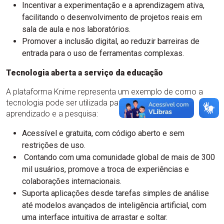
Incentivar a experimentação e a aprendizagem ativa,
facilitando o desenvolvimento de projetos reais em
sala de aula e nos laboratórios.
Promover a inclusão digital, ao reduzir barreiras de
entrada para o uso de ferramentas complexas.
Tecnologia aberta a serviço da educação
A plataforma Knime representa um exemplo de como a
tecnologia pode ser utilizada para potencializar o
aprendizado e a pesquisa:
Acessível e gratuita, com código aberto e sem
restrições de uso.
Contando com uma comunidade global de mais de 300
mil usuários, promove a troca de experiências e
colaborações internacionais.
Suporta aplicações desde tarefas simples de análise
até modelos avançados de inteligência artificial, com
uma interface intuitiva de arrastar e soltar.