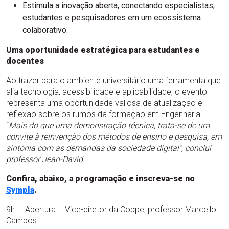
Estimula a inovação aberta, conectando especialistas,
estudantes e pesquisadores em um ecossistema
colaborativo.
Uma oportunidade estratégica para estudantes e
docentes
Ao trazer para o ambiente universitário uma ferramenta que
alia tecnologia, acessibilidade e aplicabilidade, o evento
representa uma oportunidade valiosa de atualização e
reflexão sobre os rumos da formação em Engenharia.
“
Mais do que uma demonstração técnica, trata-se de um
convite à reinvenção dos métodos de ensino e pesquisa, em
sintonia com as demandas da sociedade digital”, conclui
professor Jean-David.
Confira, abaixo, a programação e inscreva-se no
Sympla
.
9h — Abertura – Vice-diretor da Coppe, professor Marcello
Campos