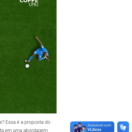
is? Essa é a proposta do
osta em uma abordagem