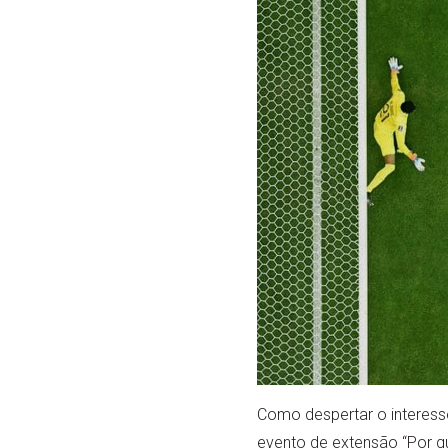
Como despertar o interesse
evento de extensão “Por 