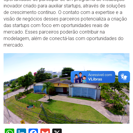
inovador criado para auxiliar startups, através de soluções
de crescimento contínuo. O contato com a expertise e a
visão de negócios desses parceiros potencializa a criação
das startups com foco em oportunidades reais de
mercado. Esses parceiros poderão contribuir na
modelagem, além de conectá-las com oportunidades do
mercado.