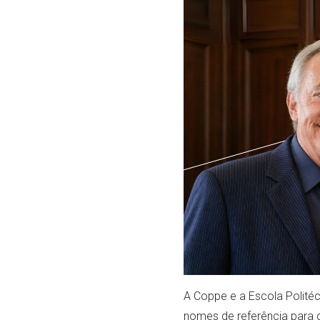
A Coppe e a Escola Politéc
nomes de referência para d