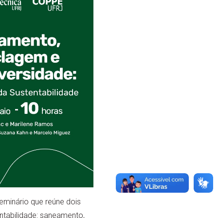
eminário que reúne dois
ntabilidade: saneamento,