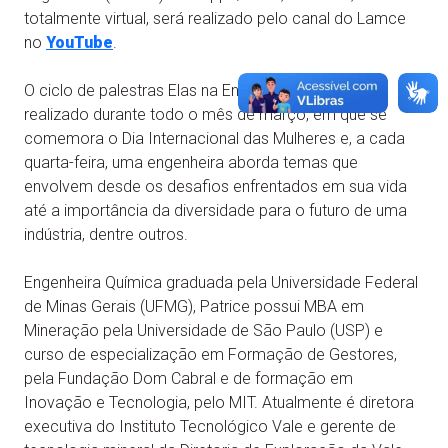
totalmente virtual, será realizado pelo canal do Lamce
no
YouTube
.
O ciclo de palestras Elas na Engenharia está sendo
realizado durante todo o mês de março, em que se
comemora o Dia Internacional das Mulheres e, a cada
quarta-feira, uma engenheira aborda temas que
envolvem desde os desafios enfrentados em sua vida
até a importância da diversidade para o futuro de uma
indústria, dentre outros.
Engenheira Química graduada pela Universidade Federal
de Minas Gerais (UFMG), Patrice possui MBA em
Mineração pela Universidade de São Paulo (USP) e
curso de especialização em Formação de Gestores,
pela Fundação Dom Cabral e de formação em
Inovação e Tecnologia, pelo MIT. Atualmente é diretora
executiva do Instituto Tecnológico Vale e gerente de