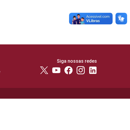
Siga nossas redes
e