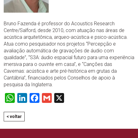
Bruno Fazenda é professor do Acoustics Research
Centre/Salford, desde 2010, com atuação nas áreas de
acústica arquitetônica, arqueo-acústica e psico-acústica.
Atua como pesquisador nos projetos “Percepção e
avaliação automática de gravações de áudio com
qualidade”, “S3A: áudio espacial futuro para uma experiência
imersiva para o ouvinte em casa”, e “Canções das
Cavernas: acústica e arte pré-histórica em grutas da
Cantábria”, financiados pelos Conselhos de apoio à
pesquisa da Inglaterra.
WhatsApp
LinkedIn
Facebook
Gmail
X
< voltar