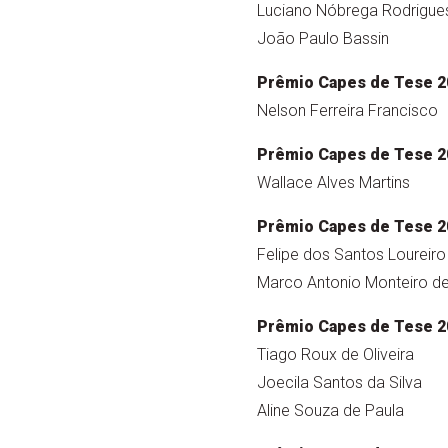
Luciano Nóbrega Rodrigues
João Paulo Bassin
Prêmio Capes de Tese 2
Nelson Ferreira Francisco
Prêmio Capes de Tese 2
Wallace Alves Martins
Prêmio Capes de Tese 2
Felipe dos Santos Loureiro
Marco Antonio Monteiro de 
Prêmio Capes de Tese 2
Tiago Roux de Oliveira
Joecila Santos da Silva
Aline Souza de Paula