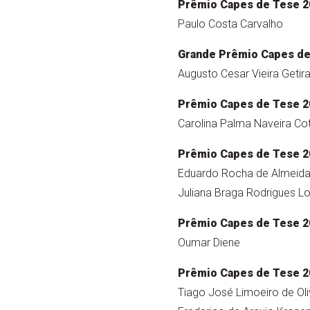
Prêmio Capes de Tese 2
Paulo Costa Carvalho
Grande Prêmio Capes de
Augusto Cesar Vieira Getir
Prêmio Capes de Tese 2
Carolina Palma Naveira Co
Prêmio Capes de Tese 2
Eduardo Rocha de Almeida
Juliana Braga Rodrigues Lo
Prêmio Capes de Tese 2
Oumar Diene
Prêmio Capes de Tese 2
Tiago José Limoeiro de Oli