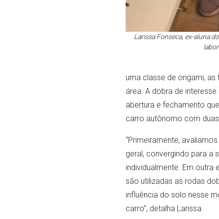
Larissa Fonseca, ex-aluna d
labo
uma classe de origami, as
área. A dobra de interess
abertura e fechamento que
carro autônomo com duas 
“Primeiramente, avaliamos
geral, convergindo para a
individualmente. Em outra
são utilizadas as rodas do
influência do solo nesse 
carro”, detalha Larissa.