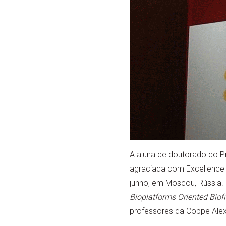
A aluna de doutorado do P
agraciada com Excellence 
junho, em Moscou, Rússia. 
Bioplatforms Oriented Biofin
professores da Coppe Alex