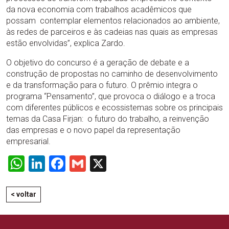
da nova economia com trabalhos acadêmicos que
possam contemplar elementos relacionados ao ambiente,
às redes de parceiros e às cadeias nas quais as empresas
estão envolvidas”, explica Zardo.
O objetivo do concurso é a geração de debate e a
construção de propostas no caminho de desenvolvimento
e da transformação para o futuro. O prêmio integra o
programa “Pensamento”, que provoca o diálogo e a troca
com diferentes públicos e ecossistemas sobre os principais
temas da Casa Firjan: o futuro do trabalho, a reinvenção
das empresas e o novo papel da representação
empresarial.
WhatsApp
LinkedIn
Facebook
Gmail
X
< voltar