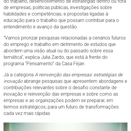
do trabalho, desenvolvimento de estratégias dentro ou fora
de empresas, políticas públicas, investigações sobre
habilidades e competências, e propostas ligadas à
educação para o trabalho que possam contribuir para o
entendimento e avanço da questão.
“Vamos priorizar pesquisas relacionadas a cenários futuros
do emprego e trabalho em detrimento de estudos que
abordem uma visão atual ou do passado sobre essa
temática”, explica Julia Zardo, que está à frente do
programa “Pensamento” da Casa Firjan.
Já a categoria
A reinvenção das empresas: estratégias de
inovação
abrange pesquisas que apresentem abordagens e
contribuições relevantes sobre o desafio constante de
inovação e reinvenção das empresas e sobre como as
empresas e as organizações podem se preparar, em
termos estratégicos, para um futuro de transformações
cada vez mais rápidas.