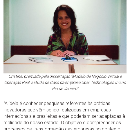
Cristine, premiada pela dissertação “Modelo de Negócio Virtual e
Operação Real. Estudo de Caso da empresa Uber Technologies Inc no
Rio de Janeiro”
“A ideia é conhecer pesquisas referentes às práticas
inovadoras que vêm sendo realizadas em empresas
internacionais e brasileiras e que poderiam ser adaptadas à
realidade do nosso estado. O objetivo é compreender os
processos de transformação das empresas no contexto