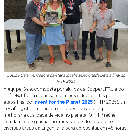
Equipe Gaia, vencedora da etapa local e selecionada para a final do
IFTP 2025
A equipe Gaia, composta por alunos da Coppe/UFRJ e do
Cefet-RJ, foi uma das sete equipes selecionadas para a
etapa final do
Invent for the Planet 2025
(IFTP 2025), um
desafio global que busca soluções inovadoras para
melhorar a qualidade de vida no planeta. O IFTP reúne
estudantes de graduação, mestrado e doutorado de
diversas áreas da Engenharia para apresentar, em 48 horas,