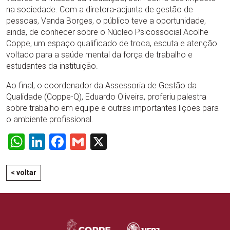
na sociedade. Com a diretora-adjunta de gestão de
pessoas, Vanda Borges, o público teve a oportunidade,
ainda, de conhecer sobre o Núcleo Psicossocial Acolhe
Coppe, um espaço qualificado de troca, escuta e atenção
voltado para a saúde mental da força de trabalho e
estudantes da instituição.
Ao final, o coordenador da Assessoria de Gestão da
Qualidade (Coppe-Q), Eduardo Oliveira, proferiu palestra
sobre trabalho em equipe e outras importantes lições para
o ambiente profissional.
WhatsApp
LinkedIn
Facebook
Gmail
X
< voltar