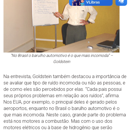
“No Brasil o barulho automotivo é o que mais incomoda” –
Goldstein
Na entrevista, Goldstein também destacou a importância de
se avaliar que tipo de ruído incomoda ou não as pessoas, e
de como eles são percebidos por elas. “Cada pais possui
seus próprios problemas em relação aos ruídos”, afirma.
Nos EUA, por exemplo, o principal deles é gerado pelos
aeroportos, enquanto no Brasil o barulho automotivo é o
que mais incomoda. Neste caso, grande parte do problema
está nos motores a combustão. Mas com o uso dos
motores elétricos ou à base de hidrogênio que serão