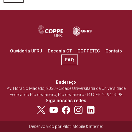
Ouvidoria UFRJ
Decania CT
COPPETEC
Contato
FAQ
Endereço
Av. Horácio Macedo, 2030 - Cidade Universitária da Universidade
Federal do Rio de Janeiro, Rio de Janeiro - RJ CEP: 21941-598
Siga nossas redes
Desenvolvido por
Piloti Mobile & Internet