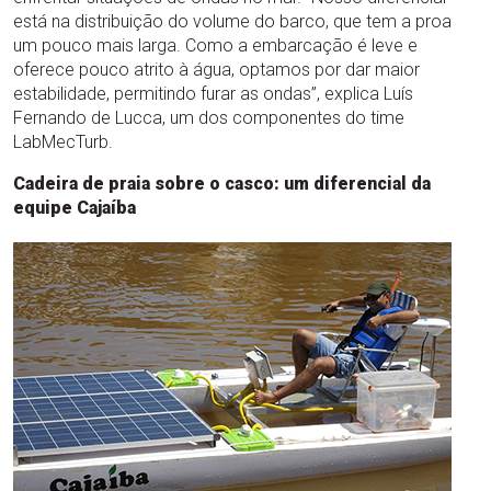
está na distribuição do volume do barco, que tem a proa
um pouco mais larga. Como a embarcação é leve e
oferece pouco atrito à água, optamos por dar maior
estabilidade, permitindo furar as ondas”, explica Luís
Fernando de Lucca, um dos componentes do time
LabMecTurb.
Cadeira de praia sobre o casco: um diferencial da
equipe Cajaíba