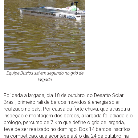
Equipe Búzios sai em segundo no grid de
largada
Foi dada a largada, dia 18 de outubro, do Desafio Solar
Brasil, primeiro rali de barcos movidos à energia solar
realizado no país. Por causa da forte chuva, que atrasou a
inspeção e montagem dos barcos, a largada foi adiada e o
prólogo, percurso de 7 Km que define o grid de largada,
teve de ser realizado no domingo. Dos 14 barcos inscritos
na competição, que acontece até o dia 24 de outubro, na