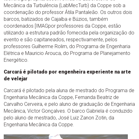
Mecânica da Turbulência (LabMecTurb) da Coppe sob a
coordenação do professor Átila Pantaleão. Os outros dois
barcos, batizados de Cajaíba e Búzios, também
coordenados [IMAGpor professores da Coppe, estão
utilizando a estrutura padrão fornecida pela organização do
evento e são capitaneados, respectivamente, pelos
professores Guilherme Rolim, do Programa de Engenharia
Elétrica e Mauricio Arouca, do Programa de Planejamento
Energético.
Carcará é pilotado por engenheira experiente na arte
de velejar
Carcará é pilotado pela aluna de mestrado do Programa de
Engenharia Mecânica da Coppe, Fernanda Beatriz de
Carvalho Cerveira, e pelo aluno de graduação de Engenharia
Mecânica, Victor Gonçalves. O barco Gabriela é conduzido
pelo aluno de mestrado, José Luiz Zanon Zotin, da
Engenharia Mecânica da Coppe.