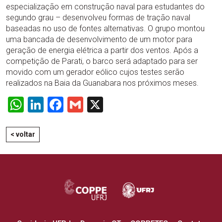
especialização em construção naval para estudantes do
segundo grau – desenvolveu formas de tração naval
baseadas no uso de fontes alternativas. O grupo montou
uma bancada de desenvolvimento de um motor para
geração de energia elétrica a partir dos ventos. Após a
competição de Parati, o barco será adaptado para ser
movido com um gerador eólico cujos testes serão
realizados na Baia da Guanabara nos próximos meses.
WhatsApp
LinkedIn
Facebook
Gmail
X
< voltar