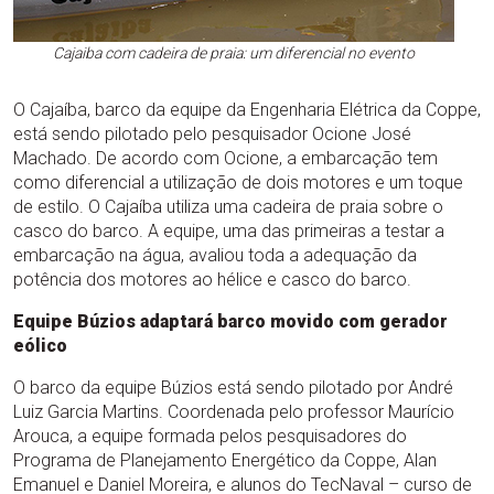
Cajaiba com cadeira de praia: um diferencial no evento
O Cajaíba, barco da equipe da Engenharia Elétrica da Coppe,
está sendo pilotado pelo pesquisador Ocione José
Machado. De acordo com Ocione, a embarcação tem
como diferencial a utilização de dois motores e um toque
de estilo. O Cajaíba utiliza uma cadeira de praia sobre o
casco do barco. A equipe, uma das primeiras a testar a
embarcação na água, avaliou toda a adequação da
potência dos motores ao hélice e casco do barco.
Equipe Búzios adaptará barco movido com gerador
eólico
O barco da equipe Búzios está sendo pilotado por André
Luiz Garcia Martins. Coordenada pelo professor Maurício
Arouca, a equipe formada pelos pesquisadores do
Programa de Planejamento Energético da Coppe, Alan
Emanuel e Daniel Moreira, e alunos do TecNaval – curso de