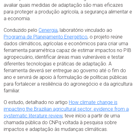
avaliar quais medidas de adaptação são mais eficazes
para proteger a produção agrícola, a segurança alimentar e
a economia.
Conduzido pelo
Cenergia
, laboratório vinculado ao
Programa de Planejamento Energético
, o projeto reúne
dados climáticos, agrícolas e econômicos para criar uma
ferramenta paramétrica capaz de estimar impactos no PIB
agropecuário, identificar áreas mais vulneráveis e testar
diferentes tecnologias e práticas de adaptação. A
ferramenta deverá ser entregue ao governo até o fim do
ano e servirá de apoio à formulação de políticas públicas
para fortalecer a resiliência do agronegócio e da agricultura
familiar.
O estudo, detalhado no artigo
How climate change is
impacting the Brazilian agricultural sector: evidence from a
systematic literature review
, teve início a partir de uma
chamada pública do CNPq voltada à pesquisa sobre
impactos e adaptação às mudanças climáticas.