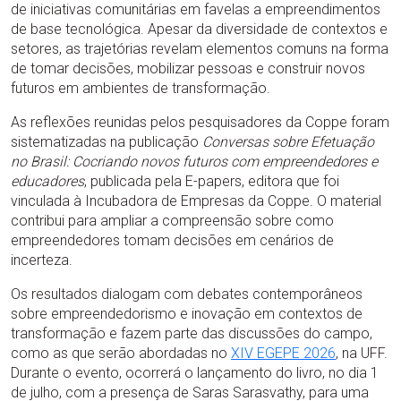
de iniciativas comunitárias em favelas a empreendimentos
de base tecnológica. Apesar da diversidade de contextos e
setores, as trajetórias revelam elementos comuns na forma
de tomar decisões, mobilizar pessoas e construir novos
futuros em ambientes de transformação.
As reflexões reunidas pelos pesquisadores da Coppe foram
sistematizadas na publicação
Conversas sobre Efetuação
no Brasil: Cocriando novos futuros com empreendedores e
educadores
, publicada pela E-papers, editora que foi
vinculada à Incubadora de Empresas da Coppe. O material
contribui para ampliar a compreensão sobre como
empreendedores tomam decisões em cenários de
incerteza.
Os resultados dialogam com debates contemporâneos
sobre empreendedorismo e inovação em contextos de
transformação e fazem parte das discussões do campo,
como as que serão abordadas no
XIV EGEPE 2026
, na UFF.
Durante o evento, ocorrerá o lançamento do livro, no dia 1
de julho, com a presença de Saras Sarasvathy, para uma