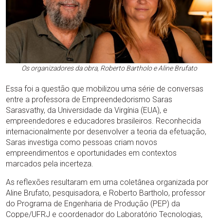
Os organizadores da obra, Roberto Bartholo e Aline Brufato
Essa foi a questão que mobilizou uma série de conversas
entre a professora de Empreendedorismo Saras
Sarasvathy, da Universidade da Virgínia (EUA), e
empreendedores e educadores brasileiros. Reconhecida
internacionalmente por desenvolver a teoria da efetuação,
Saras investiga como pessoas criam novos
empreendimentos e oportunidades em contextos
marcados pela incerteza.
As reflexões resultaram em uma coletânea organizada por
Aline Brufato, pesquisadora, e Roberto Bartholo, professor
do Programa de Engenharia de Produção (PEP) da
Coppe/UFRJ e coordenador do Laboratório Tecnologias,