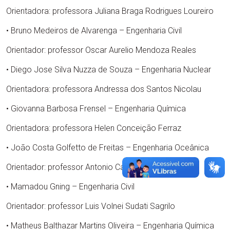
Orientadora: professora Juliana Braga Rodrigues Loureiro
• Bruno Medeiros de Alvarenga – Engenharia Civil
Orientador: professor Oscar Aurelio Mendoza Reales
• Diego Jose Silva Nuzza de Souza – Engenharia Nuclear
Orientadora: professora Andressa dos Santos Nicolau
• Giovanna Barbosa Frensel – Engenharia Química
Orientadora: professora Helen Conceição Ferraz
• João Costa Golfetto de Freitas – Engenharia Oceânica
Orientador: professor Antonio Carlos Fernandes
• Mamadou Gning – Engenharia Civil
Orientador: professor Luis Volnei Sudati Sagrilo
• Matheus Balthazar Martins Oliveira – Engenharia Química