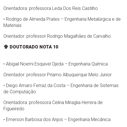
Orientadora: professora Leda Dos Reis Castilho
• Rodrigo de Almeida Prates – Engenharia Metalúrgica e de
Materiais
Orientador: professor Rodrigo Magalhães de Carvalho
DOUTORADO NOTA 10
• Abigail Noemi Esquivel Ojeda – Engenharia Química
Orientador: professor Príamo Albuquerque Melo Junior
• Diego Amaro Ferraz da Costa – Engenharia de Sistemas
de Computação
Orientadora: professora Celina Miraglia Herrera de
Figueiredo
• Emerson Barbosa dos Anjos – Engenharia Mecânica