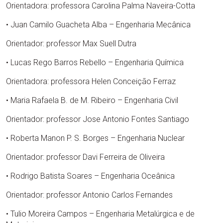
Orientadora: professora Carolina Palma Naveira-Cotta
• Juan Camilo Guacheta Alba – Engenharia Mecânica
Orientador: professor Max Suell Dutra
• Lucas Rego Barros Rebello – Engenharia Química
Orientadora: professora Helen Conceição Ferraz
• Maria Rafaela B. de M. Ribeiro – Engenharia Civil
Orientador: professor Jose Antonio Fontes Santiago
• Roberta Manon P. S. Borges – Engenharia Nuclear
Orientador: professor Davi Ferreira de Oliveira
• Rodrigo Batista Soares – Engenharia Oceânica
Orientador: professor Antonio Carlos Fernandes
• Tulio Moreira Campos – Engenharia Metalúrgica e de