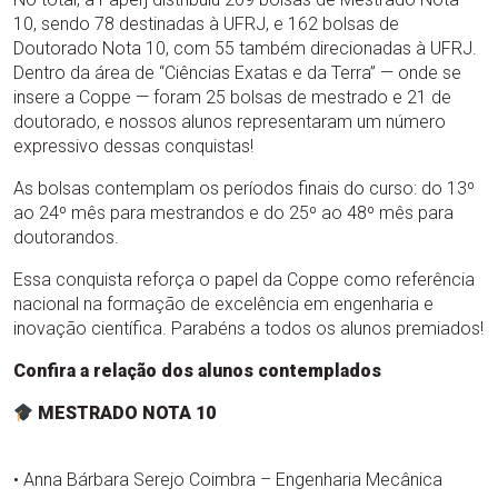
10, sendo 78 destinadas à UFRJ, e 162 bolsas de
Doutorado Nota 10, com 55 também direcionadas à UFRJ.
Dentro da área de “Ciências Exatas e da Terra” — onde se
insere a Coppe — foram 25 bolsas de mestrado e 21 de
doutorado, e nossos alunos representaram um número
expressivo dessas conquistas!
As bolsas contemplam os períodos finais do curso: do 13º
ao 24º mês para mestrandos e do 25º ao 48º mês para
doutorandos.
Essa conquista reforça o papel da Coppe como referência
nacional na formação de excelência em engenharia e
inovação científica. Parabéns a todos os alunos premiados!
Confira a relação dos alunos contemplados
MESTRADO NOTA 10
• Anna Bárbara Serejo Coimbra – Engenharia Mecânica