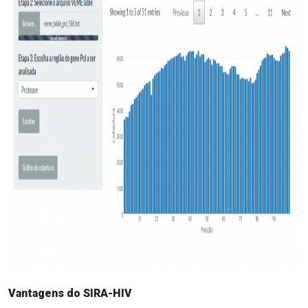
Vantagens do SIRA-HIV