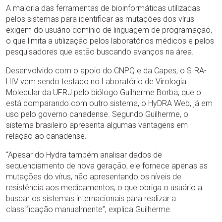
A maioria das ferramentas de bioinformáticas utilizadas
pelos sistemas para identificar as mutações dos vírus
exigem do usuário domínio de linguagem de programação,
o que limita a utilização pelos laboratórios médicos e pelos
pesquisadores que estão buscando avanços na área.
Desenvolvido com o apoio do CNPQ e da Capes, o SIRA-
HIV vem sendo testado no Laboratório de Virologia
Molecular da UFRJ pelo biólogo Guilherme Borba, que o
está comparando com outro sistema, o HyDRA Web, já em
uso pelo governo canadense. Segundo Guilherme, o
sistema brasileiro apresenta algumas vantagens em
relação ao canadense.
“Apesar do Hydra também analisar dados de
sequenciamento de nova geração, ele fornece apenas as
mutações do vírus, não apresentando os níveis de
resistência aos medicamentos, o que obriga o usuário a
buscar os sistemas internacionais para realizar a
classificação manualmente”, explica Guilherme.