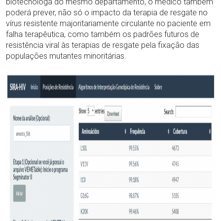
biotecnóloga do mesmo departamento, o médico também
poderá prever, não só o impacto da terapia de resgate no
vírus resistente majoritariamente circulante no paciente em
falha terapêutica, como também os padrões futuros de
resistência viral às terapias de resgate pela fixação das
populações mutantes minoritárias.