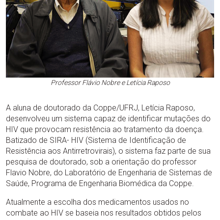
Professor Flávio Nobre e Letícia Raposo
A aluna de doutorado da Coppe/UFRJ, Letícia Raposo,
desenvolveu um sistema capaz de identificar mutações do
HIV que provocam resistência ao tratamento da doença.
Batizado de SIRA- HIV (Sistema de Identificação de
Resistência aos Antirretrovirais), o sistema faz parte de sua
pesquisa de doutorado, sob a orientação do professor
Flavio Nobre, do Laboratório de Engenharia de Sistemas de
Saúde, Programa de Engenharia Biomédica da Coppe.
Atualmente a escolha dos medicamentos usados no
combate ao HIV se baseia nos resultados obtidos pelos