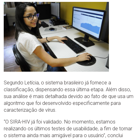
Segundo Letícia, o sistema brasileiro já fornece a
classificação, dispensando essa última etapa. Além disso,
sua análise é mais detalhada devido ao fato de que usa um
algoritmo que foi desenvolvido especificamente para
caracterização de vírus.
“O SIRA-HIV já foi validado. No momento, estamos
realizando os últimos testes de usabilidade, a fim de tornar
o sistema ainda mais amigável para o usuário”, conclui