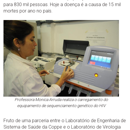
para 830 mil pessoas. Hoje a doença é a causa de 15 mil
mortes por ano no país.
Professora Monica Arruda realiza o carregamento do
equipamento de sequenciamento genético do HIV
Fruto de uma parceria entre o Laboratório de Engenharia de
Sistema de Saúde da Coppe e o Laboratório de Virologia