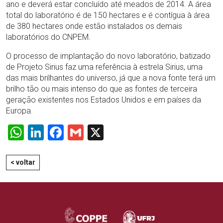
ano e deverá estar concluído até meados de 2014. A área
total do laboratório é de 150 hectares e é contígua à área
de 380 hectares onde estão instalados os demais
laboratórios do CNPEM.
O processo de implantação do novo laboratório, batizado
de Projeto Sirius faz uma referência à estrela Sirius, uma
das mais brilhantes do universo, já que a nova fonte terá um
brilho tão ou mais intenso do que as fontes de terceira
geração existentes nos Estados Unidos e em países da
Europa.
WhatsApp
LinkedIn
Facebook
Gmail
X
< voltar