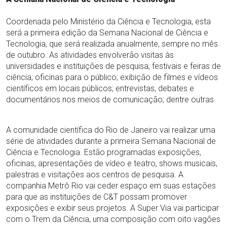
Coordenada pelo Ministério da Ciência e Tecnologia, esta
será a primeira edição da Semana Nacional de Ciência e
Tecnologia, que será realizada anualmente, sempre no mês
de outubro. As atividades envolverão visitas às
universidades e instituições de pesquisa; festivais e feiras de
ciência; oficinas para o público; exibição de filmes e vídeos
científicos em locais públicos; entrevistas, debates e
documentários nos meios de comunicação; dentre outras.
A comunidade científica do Rio de Janeiro vai realizar uma
série de atividades durante a primeira Semana Nacional de
Ciência e Tecnologia. Estão programadas exposições,
oficinas, apresentações de vídeo e teatro, shows musicais,
palestras e visitações aos centros de pesquisa. A
companhia Metrô Rio vai ceder espaço em suas estações
para que as instituições de C&T possam promover
exposições e exibir seus projetos. A Super Via vai participar
com o Trem da Ciência, uma composição com oito vagões