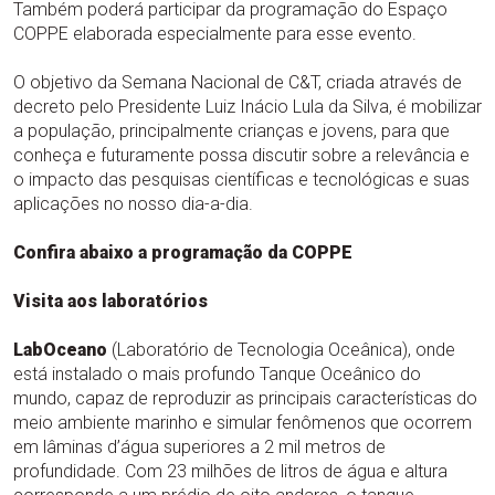
Também poderá participar da programação do Espaço
COPPE elaborada especialmente para esse evento.
O objetivo da Semana Nacional de C&T, criada através de
decreto pelo Presidente Luiz Inácio Lula da Silva, é mobilizar
a população, principalmente crianças e jovens, para que
conheça e futuramente possa discutir sobre a relevância e
o impacto das pesquisas científicas e tecnológicas e suas
aplicações no nosso dia-a-dia.
Confira abaixo a programação da COPPE
Visita aos laboratórios
LabOceano
(Laboratório de Tecnologia Oceânica), onde
está instalado o mais profundo Tanque Oceânico do
mundo, capaz de reproduzir as principais características do
meio ambiente marinho e simular fenômenos que ocorrem
em lâminas d’água superiores a 2 mil metros de
profundidade. Com 23 milhões de litros de água e altura