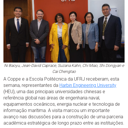
Ni Baoyu, Jean-David Caprace, Suzana Kahn, Chi Miao, Shi Dongyan e
Cai Chengtao
A Coppe e a Escola Politécnica da UFRJ receberam, esta
semana, representantes da
Harbin Engineering University
(HEU), uma das principais universidades chinesas e
referência global nas áreas de engenharia naval,
equipamentos oceânicos, energia nuclear e tecnologia de
informação marítima. A visita marcou um importante
avanço nas discussões para a construção de uma parceria
acadêmica estratégica de longo prazo entre as instituições.