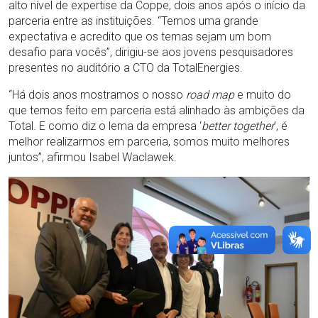
alto nível de expertise da Coppe, dois anos após o início da
parceria entre as instituições. “Temos uma grande
expectativa e acredito que os temas sejam um bom
desafio para vocês”, dirigiu-se aos jovens pesquisadores
presentes no auditório a CTO da TotalEnergies.
“Há dois anos mostramos o nosso
road map
e muito do
que temos feito em parceria está alinhado às ambições da
Total. E como diz o lema da empresa ‘
better together
’, é
melhor realizarmos em parceria, somos muito melhores
juntos”, afirmou Isabel Waclawek.