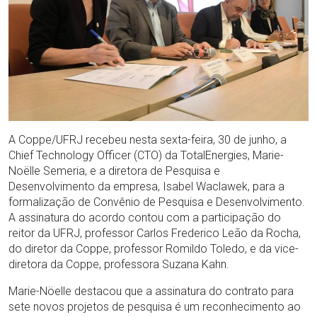
A Coppe/UFRJ recebeu nesta sexta-feira, 30 de junho, a
Chief Technology Officer (CTO) da TotalEnergies, Marie-
Noëlle Semeria, e a diretora de Pesquisa e
Desenvolvimento da empresa, Isabel Waclawek, para a
formalização de Convênio de Pesquisa e Desenvolvimento.
A assinatura do acordo contou com a participação do
reitor da UFRJ, professor Carlos Frederico Leão da Rocha,
do diretor da Coppe, professor Romildo Toledo, e da vice-
diretora da Coppe, professora Suzana Kahn.
Marie-Nöelle destacou que a assinatura do contrato para
sete novos projetos de pesquisa é um reconhecimento ao