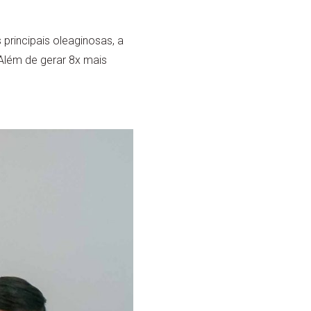
principais oleaginosas, a
 Além de gerar 8x mais