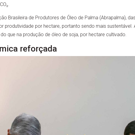
CO₂.
 Brasileira de Produtores de Óleo de Palma (Abrapalma), das 
r produtividade por hectare, portanto sendo mais sustentável.
o que na produção de óleo de soja, por hectare cultivado.
mica reforçada