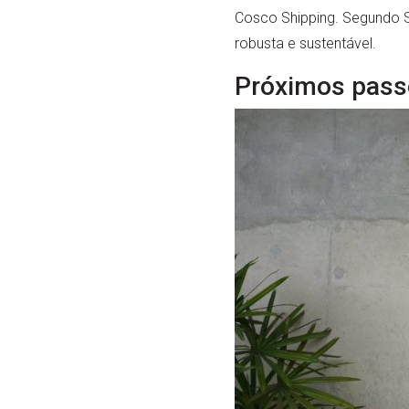
Cosco Shipping. Segundo S
robusta e sustentável.
Próximos pass