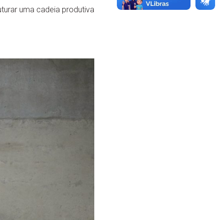
turar uma cadeia produtiva