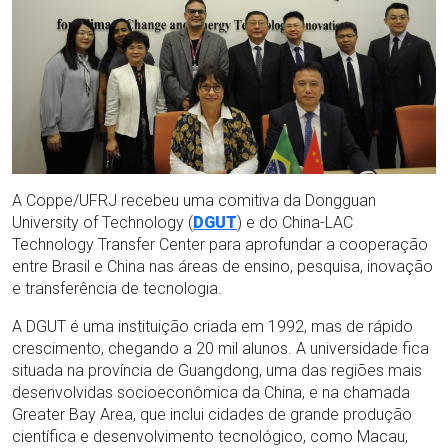
A Coppe/UFRJ recebeu uma comitiva da Dongguan
University of Technology (
DGUT
) e do China-LAC
Technology Transfer Center para aprofundar a cooperação
entre Brasil e China nas áreas de ensino, pesquisa, inovação
e transferência de tecnologia.
A DGUT é uma instituição criada em 1992, mas de rápido
crescimento, chegando a 20 mil alunos. A universidade fica
situada na província de Guangdong, uma das regiões mais
desenvolvidas socioeconômica da China, e na chamada
Greater Bay Area, que inclui cidades de grande produção
científica e desenvolvimento tecnológico, como Macau,