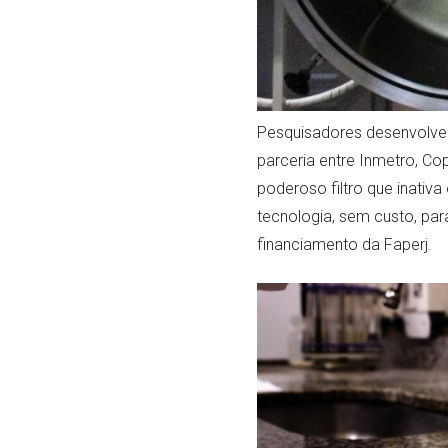
Pesquisadores desenvolvem
parceria entre Inmetro, C
poderoso filtro que inativa
tecnologia, sem custo, par
financiamento da Faperj.