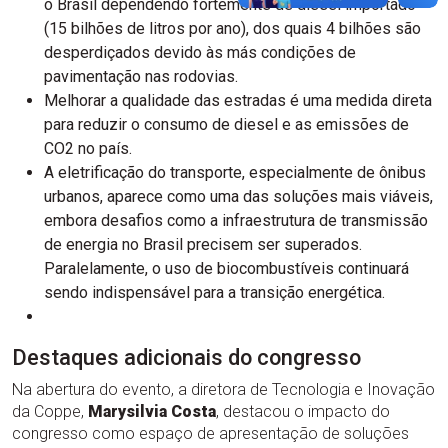
o Brasil dependendo fortemente de diesel importado
(15 bilhões de litros por ano), dos quais 4 bilhões são
desperdiçados devido às más condições de
pavimentação nas rodovias.
Melhorar a qualidade das estradas é uma medida direta
para reduzir o consumo de diesel e as emissões de
CO2 no país.
A eletrificação do transporte, especialmente de ônibus
urbanos, aparece como uma das soluções mais viáveis,
embora desafios como a infraestrutura de transmissão
de energia no Brasil precisem ser superados.
Paralelamente, o uso de biocombustíveis continuará
sendo indispensável para a transição energética.
Destaques adicionais do congresso
Na abertura do evento, a diretora de Tecnologia e Inovação
da Coppe,
Marysilvia Costa
, destacou o impacto do
congresso como espaço de apresentação de soluções