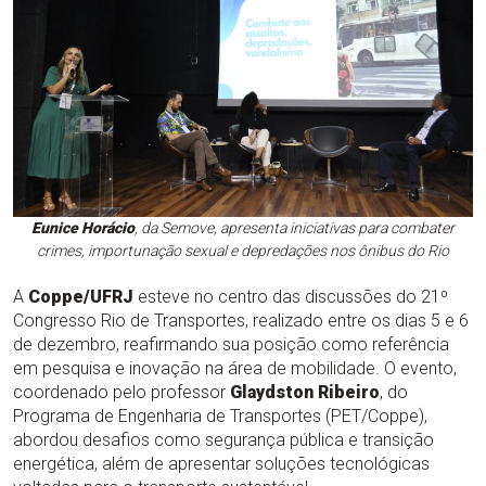
Eunice Horácio
, da Semove, apresenta iniciativas para combater
crimes, importunação sexual e depredações nos ônibus do Rio
A
Coppe/UFRJ
esteve no centro das discussões do 21º
Congresso Rio de Transportes, realizado entre os dias 5 e 6
de dezembro, reafirmando sua posição como referência
em pesquisa e inovação na área de mobilidade. O evento,
coordenado pelo professor
Glaydston Ribeiro
, do
Programa de Engenharia de Transportes (PET/Coppe),
abordou desafios como segurança pública e transição
energética, além de apresentar soluções tecnológicas