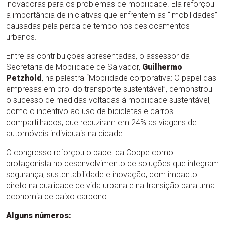
inovadoras para os problemas de mobilidade. Ela reforçou
a importância de iniciativas que enfrentem as “imobilidades”
causadas pela perda de tempo nos deslocamentos
urbanos.
Entre as contribuições apresentadas, o assessor da
Secretaria de Mobilidade de Salvador,
Guilhermo
Petzhold
, na palestra “Mobilidade corporativa: O papel das
empresas em prol do transporte sustentável”, demonstrou
o sucesso de medidas voltadas à mobilidade sustentável,
como o incentivo ao uso de bicicletas e carros
compartilhados, que reduziram em 24% as viagens de
automóveis individuais na cidade.
O congresso reforçou o papel da Coppe como
protagonista no desenvolvimento de soluções que integram
segurança, sustentabilidade e inovação, com impacto
direto na qualidade de vida urbana e na transição para uma
economia de baixo carbono.
Alguns números: