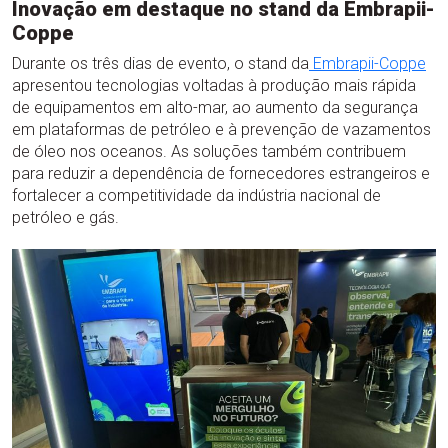
Inovação em destaque no stand da Embrapii-
Coppe
Durante os três dias de evento, o stand da
Embrapii-Coppe
apresentou tecnologias voltadas à produção mais rápida
de equipamentos em alto-mar, ao aumento da segurança
em plataformas de petróleo e à prevenção de vazamentos
de óleo nos oceanos. As soluções também contribuem
para reduzir a dependência de fornecedores estrangeiros e
fortalecer a competitividade da indústria nacional de
petróleo e gás.