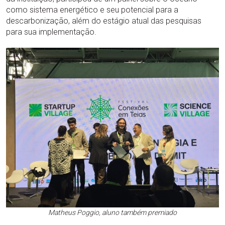
como sistema energético e seu potencial para a
descarbonização, além do estágio atual das pesquisas
para sua implementação.
Matheus Poggio, aluno também premiado