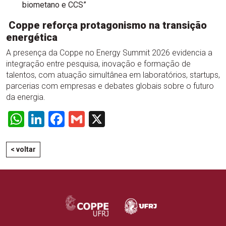
biometano e CCS”
Coppe reforça protagonismo na transição
energética
A presença da Coppe no Energy Summit 2026 evidencia a
integração entre pesquisa, inovação e formação de
talentos, com atuação simultânea em laboratórios, startups,
parcerias com empresas e debates globais sobre o futuro
da energia.
WhatsApp
LinkedIn
Facebook
Gmail
X
< voltar