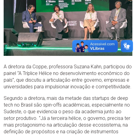
A diretora da Coppe, professora Suzana Kahn, participou do
painel “A Tríplice Hélice no desenvolvimento econômico do
país”, que discutiu a articulação entre governo, empresas e
universidades para impulsionar inovação e competitividade.
Segundo a diretora, mais da metade das startups de deep
tech no Brasil são spin-offs acadêmicas, especialmente no
Sudeste, o que evidencia o peso da academia junto ao
setor produtivo. “Já a terceira hélice, o governo, precisa ter
mais protagonismo na articulação desse ecossistema, na
definição de propósitos e na criação de instrumentos