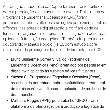
A produção acadêmica da Coppe também foi reconhecida
com a premiação de estudantes no evento. Dois alunos do
Programa de Engenharia Oceânica (PENO)foram
premiados, ambos voltados a soluções para energia eólica
offshore, nas áreas de digitalização e confiabilidade de
turbinas, reforçando a liderança da instituição em pesquisas
aplicadas à transição energética. Também foi premiado o
doutorando Matheus Poggio (PPE), com estudo sobre
otimização da produção e logística de biometano e CCS.
Bruno Guilherme Corrêa Silva, do Programa de
Engenharia Oceânica (Peno), premiado por pesquisa em
digital twin aplcado às turbinas eólicas flutuantes
Yuchen Gu Programa de Engenharia Oceânica (Peno),
reconhecido por estudo sobre confiabilidade estrutural
de turbinas eólicas offshore e soluções de melhoria de
desempenho.
Matheus Poggio (PPE), pelo trabalho “GROOT: Uma
plataforma de otimização para produção e logística de