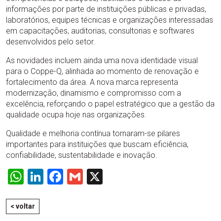
informações por parte de instituições públicas e privadas,
laboratórios, equipes técnicas e organizações interessadas
em capacitações, auditorias, consultorias e softwares
desenvolvidos pelo setor.
As novidades incluem ainda uma nova identidade visual
para o Coppe-Q, alinhada ao momento de renovação e
fortalecimento da área. A nova marca representa
modernização, dinamismo e compromisso com a
excelência, reforçando o papel estratégico que a gestão da
qualidade ocupa hoje nas organizações.
Qualidade e melhoria contínua tornaram-se pilares
importantes para instituições que buscam eficiência,
confiabilidade, sustentabilidade e inovação.
WhatsApp
LinkedIn
Facebook
Gmail
X
< voltar