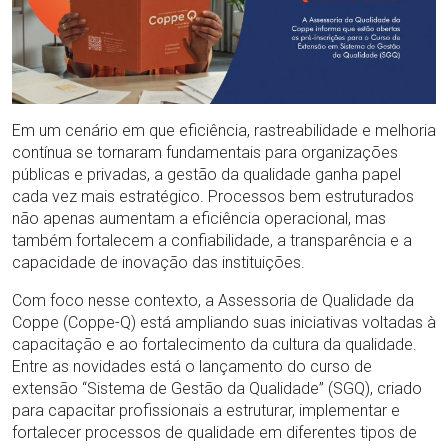
Em um cenário em que eficiência, rastreabilidade e melhoria
contínua se tornaram fundamentais para organizações
públicas e privadas, a gestão da qualidade ganha papel
cada vez mais estratégico. Processos bem estruturados
não apenas aumentam a eficiência operacional, mas
também fortalecem a confiabilidade, a transparência e a
capacidade de inovação das instituições.
Com foco nesse contexto, a Assessoria de Qualidade da
Coppe (Coppe-Q) está ampliando suas iniciativas voltadas à
capacitação e ao fortalecimento da cultura da qualidade.
Entre as novidades está o lançamento do curso de
extensão “Sistema de Gestão da Qualidade” (SGQ), criado
para capacitar profissionais a estruturar, implementar e
fortalecer processos de qualidade em diferentes tipos de