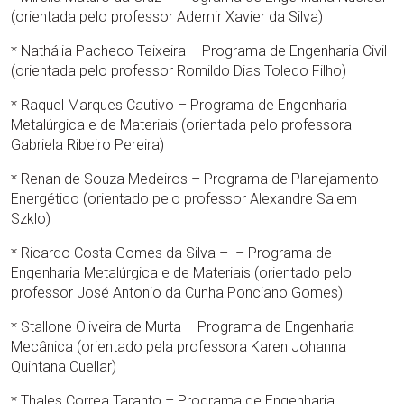
(orientada pelo professor Ademir Xavier da Silva)
* Nathália Pacheco Teixeira – Programa de Engenharia Civil
(orientada pelo professor Romildo Dias Toledo Filho)
* Raquel Marques Cautivo – Programa de Engenharia
Metalúrgica e de Materiais (orientada pelo professora
Gabriela Ribeiro Pereira)
* Renan de Souza Medeiros – Programa de Planejamento
Energético (orientado pelo professor Alexandre Salem
Szklo)
* Ricardo Costa Gomes da Silva – – Programa de
Engenharia Metalúrgica e de Materiais (orientado pelo
professor José Antonio da Cunha Ponciano Gomes)
* Stallone Oliveira de Murta – Programa de Engenharia
Mecânica (orientado pela professora Karen Johanna
Quintana Cuellar)
* Thales Correa Taranto – Programa de Engenharia