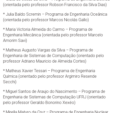
(orientada pelo professor Robson Francisco da Silva Dias)
* Julia Baldo Scremin – Programa de Engenharia Oceânica
(orientada pelo professor Marcos Nicolás Gallo)
* Maria Victoria Almeida do Carmo – Programa de
Engenharia Mecânica (orientada pelo professor Marcelo
Amorim Savi)
* Matheus Augusto Vargas da Silva – Programa de
Engenharia de Sistemas de Computação (orientado pelo
professor Adriano Mauricio de Almeida Cortes)
* Matheus Xavier Tessari – Programa de Engenharia
Química (orientado pelo professor Argimiro Resende
Secchi)
* Miguel Santos de Araujo do Nascimento – Programa de
Engenharia de Sistemas de Computação UFRJ (orientado
pelo professor Geraldo Bonorino Xexéo)
* Mirella Maturo da Cruz – Programa de Engenharia Nuclear