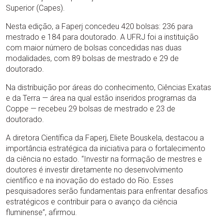
Superior (Capes).
Nesta edição, a Faperj concedeu 420 bolsas: 236 para
mestrado e 184 para doutorado. A UFRJ foi a instituição
com maior número de bolsas concedidas nas duas
modalidades, com 89 bolsas de mestrado e 29 de
doutorado.
Na distribuição por áreas do conhecimento, Ciências Exatas
e da Terra — área na qual estão inseridos programas da
Coppe — recebeu 29 bolsas de mestrado e 23 de
doutorado.
A diretora Científica da Faperj, Eliete Bouskela, destacou a
importância estratégica da iniciativa para o fortalecimento
da ciência no estado. “Investir na formação de mestres e
doutores é investir diretamente no desenvolvimento
científico e na inovação do estado do Rio. Esses
pesquisadores serão fundamentais para enfrentar desafios
estratégicos e contribuir para o avanço da ciência
fluminense”, afirmou.