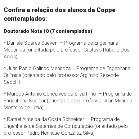
Confira a relação dos alunos da Coppe
contemplados:
Doutorado Nota 10 (7 contemplados)
* Daniele Soares Stieven – Programa de Engenharia
Mecânica (orientada pelo professor Gustavo Rabello Dos
Anjos)
* Juan Pablo Galindo Mensoza – Programa de Engenharia
Química (orientado pelo professor Argimiro Resende
Secchi)
* Marcos Antonio Goncalves da Silva Filho – Programa de
Engenharia Nuclear (orientado pelo professor Alan Miranda
Monteiro de Lima)
* Rafael Almeida da Costa Schneider – Programa de
Engenharia de Sistemas de Computação (orientado pelo
professor Pedro Henrique González Silva)