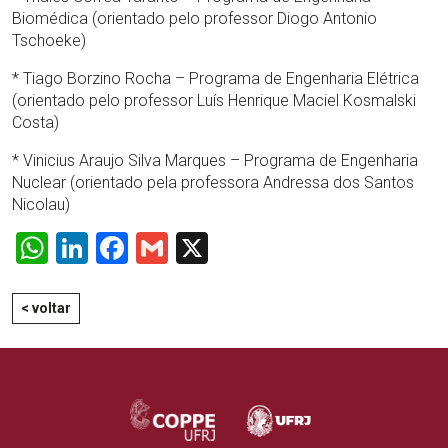
Biomédica (orientado pelo professor Diogo Antonio
Tschoeke)
* Tiago Borzino Rocha – Programa de Engenharia Elétrica
(orientado pelo professor Luís Henrique Maciel Kosmalski
Costa)
* Vinicius Araujo Silva Marques – Programa de Engenharia
Nuclear (orientado pela professora Andressa dos Santos
Nicolau)
WhatsApp
LinkedIn
Facebook
Gmail
X
< voltar