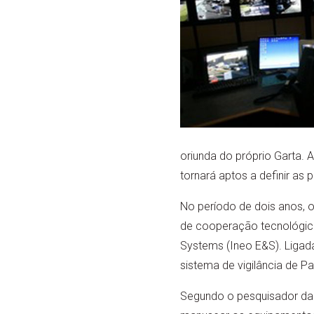
oriunda do próprio Garta. 
tornará aptos a definir as
No período de dois anos,
de cooperação tecnológica
Systems (Ineo E&S). Ligad
sistema de vigilância de P
Segundo o pesquisador da 