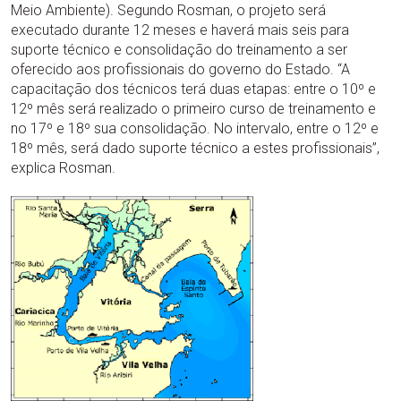
Meio Ambiente). Segundo Rosman, o projeto será
executado durante 12 meses e haverá mais seis para
suporte técnico e consolidação do treinamento a ser
oferecido aos profissionais do governo do Estado. “A
capacitação dos técnicos terá duas etapas: entre o 10º e
12º mês será realizado o primeiro curso de treinamento e
no 17º e 18º sua consolidação. No intervalo, entre o 12º e
18º mês, será dado suporte técnico a estes profissionais”,
explica Rosman.