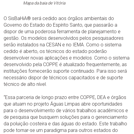
Mapa da baia de Vitória
O SisBaHiA® será cedido aos órgãos ambientais do
Governo do Estado do Espírito Santo, que passarão a
dispor de uma poderosa ferramenta de planejamento e
gestão. Os modelos desenvolvidos pelos pesquisadores
serão instalados na CESAN e no IEMA. Como o sistema
cedido é aberto, os técnicos do estado poderão
desenvolver novas aplicações e modelos. Como o sistema
desenvolvido pela COPPE é atualizado frequentemente, as
instituições fornecerão suporte continuado. Para isso será
necessário dispor de técnicos capacitados e de suporte
técnico de alto nível.
“Essa parceria de longo prazo entre COPPE, DEA e órgãos
que atuam no projeto Águas Limpas abre oportunidades
para o desenvolvimento de vários trabalhos acadêmicos e
de pesquisa que busquem soluções para o gerenciamento
da poluição costeira e das águas do estado. Este trabalho
pode tornar-se um paradigma para outros estados do