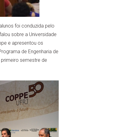
lunos foi conduzida pelo
falou sobre a Universidade
oppe e apresentou os
Programa de Engenharia de
 primeiro semestre de