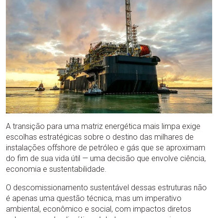
A transição para uma matriz energética mais limpa exige
escolhas estratégicas sobre o destino das milhares de
instalações offshore de petróleo e gás que se aproximam
do fim de sua vida útil — uma decisão que envolve ciência,
economia e sustentabilidade.
O descomissionamento sustentável dessas estruturas não
é apenas uma questão técnica, mas um imperativo
ambiental, econômico e social, com impactos diretos