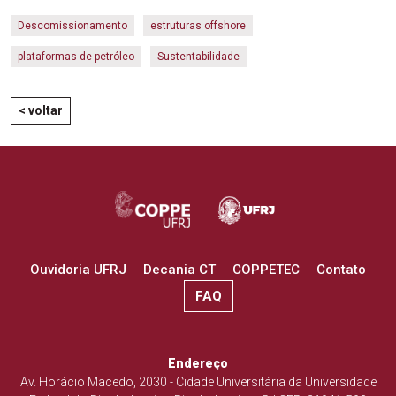
Descomissionamento
estruturas offshore
plataformas de petróleo
Sustentabilidade
< voltar
Ouvidoria UFRJ
Decania CT
COPPETEC
Contato
FAQ
Endereço
Av. Horácio Macedo, 2030 - Cidade Universitária da Universidade