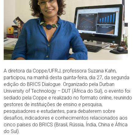
A diretora da Coppe/UFRJ, professora Suzana Kahn,
participou, na manhã desta quinta-feira, dia 27, da segunda
edição do BRICS Dialogue. Organizado pela Durban
University of Technology – DUT (África do Sul), o evento foi
sediado pela Coppe e realizado no formato online, reunindo
gestores de instituições de ensino e pesquisa,
pesquisadores e estudantes, para debaterem sobre
desafios, indicadores e conhecimentos relacionados aos
cinco países do BRICS (Brasil, Rússia, Índia, China e África
do Sul).