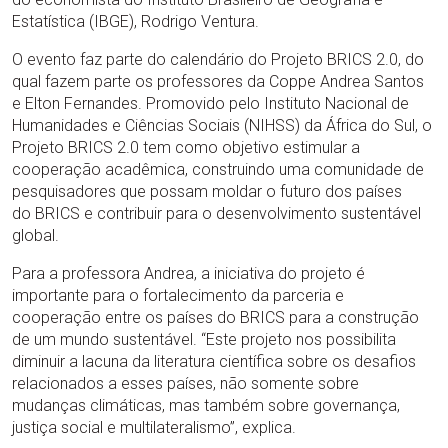
Estatística (IBGE), Rodrigo Ventura.
O evento faz parte do calendário do Projeto BRICS 2.0, do
qual fazem parte os professores da Coppe Andrea Santos
e Elton Fernandes. Promovido pelo Instituto Nacional de
Humanidades e Ciências Sociais (NIHSS) da África do Sul, o
Projeto BRICS 2.0 tem como objetivo estimular a
cooperação acadêmica, construindo uma comunidade de
pesquisadores que possam moldar o futuro dos países
do BRICS e contribuir para o desenvolvimento sustentável
global.
Para a professora Andrea, a iniciativa do projeto é
importante para o fortalecimento da parceria e
cooperação entre os países do BRICS para a construção
de um mundo sustentável. “Este projeto nos possibilita
diminuir a lacuna da literatura científica sobre os desafios
relacionados a esses países, não somente sobre
mudanças climáticas, mas também sobre governança,
justiça social e multilateralismo”, explica.