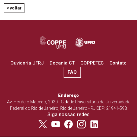
< voltar
Ouvidoria UFRJ
Decania CT
COPPETEC
Contato
FAQ
Endereço
Av. Horácio Macedo, 2030 - Cidade Universitária da Universidade
Federal do Rio de Janeiro, Rio de Janeiro - RJ CEP: 21941-598
Siga nossas redes