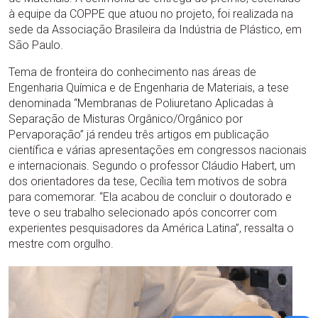
à equipe da COPPE que atuou no projeto, foi realizada na
sede da Associação Brasileira da Indústria de Plástico, em
São Paulo.
Tema de fronteira do conhecimento nas áreas de
Engenharia Química e de Engenharia de Materiais, a tese
denominada “Membranas de Poliuretano Aplicadas à
Separação de Misturas Orgânico/Orgânico por
Pervaporação” já rendeu três artigos em publicação
científica e várias apresentações em congressos nacionais
e internacionais. Segundo o professor Cláudio Habert, um
dos orientadores da tese, Cecília tem motivos de sobra
para comemorar. “Ela acabou de concluir o doutorado e
teve o seu trabalho selecionado após concorrer com
experientes pesquisadores da América Latina”, ressalta o
mestre com orgulho.