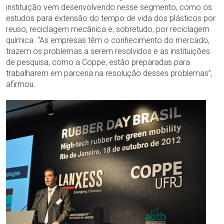
instituição vem desenvolvendo nesse segmento, como os
estudos para extensão do tempo de vida dos plásticos por
reuso, reciclagem mecânica e, sobretudo, por reciclagem
química. “As empresas têm o conhecimento do mercado,
trazem os problemas a serem resolvidos e as instituições
de pesquisa, como a Coppe, estão preparadas para
trabalharem em parceria na resolução desses problemas”,
afirmou.