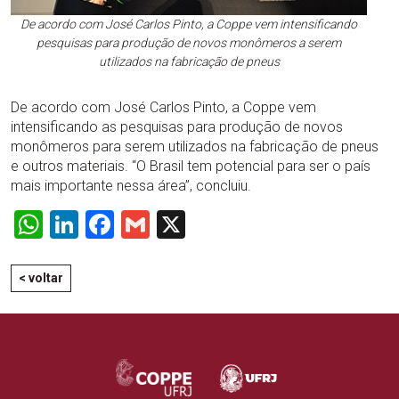
De acordo com José Carlos Pinto, a Coppe vem intensificando
pesquisas para produção de novos monômeros a serem
utilizados na fabricação de pneus
De acordo com José Carlos Pinto, a Coppe vem
intensificando as pesquisas para produção de novos
monômeros para serem utilizados na fabricação de pneus
e outros materiais. “O Brasil tem potencial para ser o país
mais importante nessa área”, concluiu.
WhatsApp
LinkedIn
Facebook
Gmail
X
< voltar