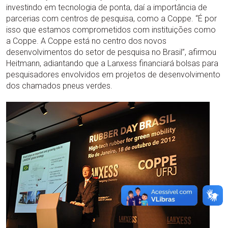
investindo em tecnologia de ponta, daí a importância de
parcerias com centros de pesquisa, como a Coppe. “É por
isso que estamos comprometidos com instituições como
a Coppe. A Coppe está no centro dos novos
desenvolvimentos do setor de pesquisa no Brasil”, afirmou
Heitmann, adiantando que a Lanxess financiará bolsas para
pesquisadores envolvidos em projetos de desenvolvimento
dos chamados pneus verdes.