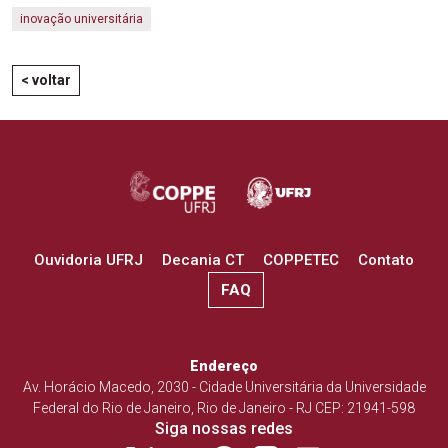
inovação universitária
< voltar
Ouvidoria UFRJ
Decania CT
COPPETEC
Contato
FAQ
Endereço
Av. Horácio Macedo, 2030 - Cidade Universitária da Universidade
Federal do Rio de Janeiro, Rio de Janeiro - RJ CEP: 21941-598
Siga nossas redes