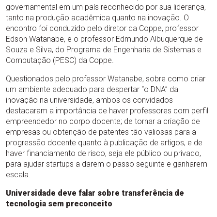
governamental em um país reconhecido por sua liderança,
tanto na produção acadêmica quanto na inovação. O
encontro foi conduzido pelo diretor da Coppe, professor
Edson Watanabe, e o professor Edmundo Albuquerque de
Souza e Silva, do Programa de Engenharia de Sistemas e
Computação (PESC) da Coppe.
Questionados pelo professor Watanabe, sobre como criar
um ambiente adequado para despertar “o DNA” da
inovação na universidade, ambos os convidados
destacaram a importância de haver professores com perfil
empreendedor no corpo docente; de tornar a criação de
empresas ou obtenção de patentes tão valiosas para a
progressão docente quanto à publicação de artigos, e de
haver financiamento de risco, seja ele público ou privado,
para ajudar startups a darem o passo seguinte e ganharem
escala.
Universidade deve falar sobre transferência de
tecnologia sem preconceito