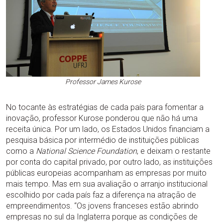
Professor James Kurose
No tocante às estratégias de cada país para fomentar a
inovação, professor Kurose ponderou que não há uma
receita única. Por um lado, os Estados Unidos financiam a
pesquisa básica por intermédio de instituições públicas
como a
National Science Foundation
, e deixam o restante
por conta do capital privado, por outro lado, as instituições
públicas europeias acompanham as empresas por muito
mais tempo. Mas em sua avaliação o arranjo institucional
escolhido por cada país faz a diferença na atração de
empreendimentos. “Os jovens franceses estão abrindo
empresas no sul da Inglaterra porque as condições de