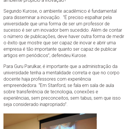
ambiente propício à inovação?”
Segundo Kurose, o ambiente acadêmico é fundamental
para disseminar a inovação. “É preciso espalhar pela
universidade que uma forma de ser um professor de
sucesso é ser um inovador bem sucedido. Além de contar
o número de publicações, deve haver outra forma de medir
o êxito que mostre que ser capaz de inovar e abrir uma
empresa é tão importante quanto ser capaz de publicar
artigos em periódicos”, defendeu Kurose.
Para Guru Parulkar, é importante que a administração da
universidade tenha a mentalidade correta e que no corpo
docente haja professores com experiência
empreendedora. “Em Stanford, se fala em sala de aula
sobre transferência de tecnologia, conexões e
experiências, sem preconceitos, sem tabus, sem que isso
seja considerado inapropriado”.