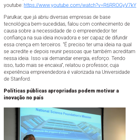
youtube:
https://www.youtube.com/watch?v=R6RROGyV7kY
Parulkar, que já abriu diversas empresas de base
tecnológica bem-sucedidas, falou com conhecimento de
causa sobre a necessidade de o empreendedor ter
confiança na sua ideia inovadora e ser capaz de difundir
essa crença em terceiros. “É preciso ter uma ideia na qual
se acredite e depois reunir pessoas que também acreditam
nessa ideia. Isso vai demandar energia, esforço. Tendo
isso, tudo mais se encaixa”, relatou o professor, cuja
experiência empreendedora é valorizada na Universidade
de Stanford.
Políticas públicas apropriadas podem motivar a
inovação no país