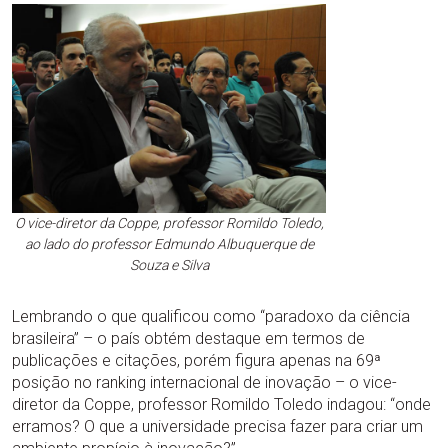
O vice-diretor da Coppe, professor Romildo Toledo,
ao lado do professor Edmundo Albuquerque de
Souza e Silva
Lembrando o que qualificou como “paradoxo da ciência
brasileira” – o país obtém destaque em termos de
publicações e citações, porém figura apenas na 69ª
posição no ranking internacional de inovação – o vice-
diretor da Coppe, professor Romildo Toledo indagou: “onde
erramos? O que a universidade precisa fazer para criar um