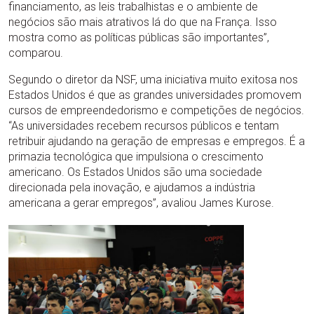
financiamento, as leis trabalhistas e o ambiente de
negócios são mais atrativos lá do que na França. Isso
mostra como as políticas públicas são importantes”,
comparou.
Segundo o diretor da NSF, uma iniciativa muito exitosa nos
Estados Unidos é que as grandes universidades promovem
cursos de empreendedorismo e competições de negócios.
“As universidades recebem recursos públicos e tentam
retribuir ajudando na geração de empresas e empregos. É a
primazia tecnológica que impulsiona o crescimento
americano. Os Estados Unidos são uma sociedade
direcionada pela inovação, e ajudamos a indústria
americana a gerar empregos”, avaliou James Kurose.