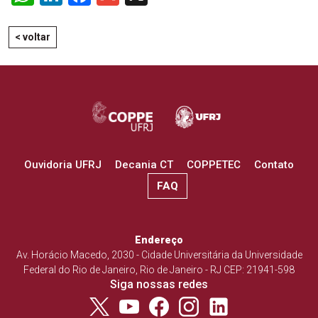
< voltar
Ouvidoria UFRJ
Decania CT
COPPETEC
Contato
FAQ
Endereço
Av. Horácio Macedo, 2030 - Cidade Universitária da Universidade
Federal do Rio de Janeiro, Rio de Janeiro - RJ CEP: 21941-598
Siga nossas redes