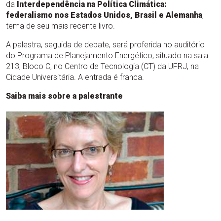
da
Interdependência na Política Climática:
federalismo nos Estados Unidos, Brasil e Alemanha
,
tema de seu mais recente livro.
A palestra, seguida de debate, será proferida no auditório
do Programa de Planejamento Energético, situado na sala
213, Bloco C, no Centro de Tecnologia (CT) da UFRJ, na
Cidade Universitária. A entrada é franca.
Saiba mais sobre a palestrante