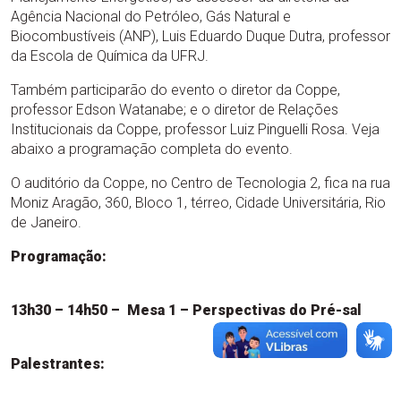
Agência Nacional do Petróleo, Gás Natural e
Biocombustíveis (ANP), Luis Eduardo Duque Dutra, professor
da Escola de Química da UFRJ.
Também participarão do evento o diretor da Coppe,
professor Edson Watanabe; e o diretor de Relações
Institucionais da Coppe, professor Luiz Pinguelli Rosa. Veja
abaixo a programação completa do evento.
O auditório da Coppe, no Centro de Tecnologia 2, fica na rua
Moniz Aragão, 360, Bloco 1, térreo, Cidade Universitária, Rio
de Janeiro.
Programação:
13h30 – 14h50 – Mesa 1 – Perspectivas do Pré-sal
Palestrantes: