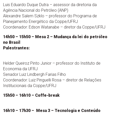
Luis Eduardo Duque Dutra – assessor da diretoria da
Agência Nacional do Petróleo (ANP)
Alexandre Salem Szklo – professor do Programa de
Planejamento Energético da Coppe/UFRJ
Coordenador: Edson Watanabe – diretor da Coppe/UFRJ
14h50 – 15h50 – Mesa 2 – Mudança da lei do petróleo
no Brasil
Palestrantes:
Helder Queiroz Pinto Junior – professor do Instituto de
Economia da UFRJ
Senador Luiz Lindbergh Farias Filho
Coordenador: Luiz Pinguelli Rosa – diretor de Relações
Institucionais da Coppe/UFRJ
15h50 – 16h10 – Coffe-break
16h10 – 17h30 – Mesa 3 – Tecnologia e Conteúdo