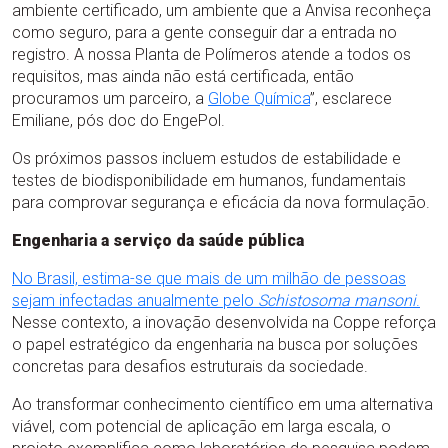
ambiente certificado, um ambiente que a Anvisa reconheça
como seguro, para a gente conseguir dar a entrada no
registro. A nossa Planta de Polímeros atende a todos os
requisitos, mas ainda não está certificada, então
procuramos um parceiro, a
Globe Química
”, esclarece
Emiliane, pós doc do EngePol.
Os próximos passos incluem estudos de estabilidade e
testes de biodisponibilidade em humanos, fundamentais
para comprovar segurança e eficácia da nova formulação.
Engenharia a serviço da saúde pública
No Brasil, estima-se que mais de um milhão de pessoas
sejam infectadas anualmente pelo
Schistosoma mansoni
.
Nesse contexto, a inovação desenvolvida na Coppe reforça
o papel estratégico da engenharia na busca por soluções
concretas para desafios estruturais da sociedade.
Ao transformar conhecimento científico em uma alternativa
viável, com potencial de aplicação em larga escala, o