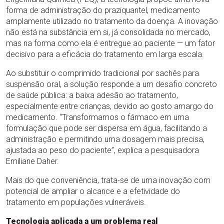
forma de administração do praziquantel, medicamento
amplamente utilizado no tratamento da doença. A inovação
não está na substância em si, já consolidada no mercado,
mas na forma como ela é entregue ao paciente — um fator
decisivo para a eficácia do tratamento em larga escala.
Ao substituir o comprimido tradicional por sachês para
suspensão oral, a solução responde a um desafio concreto
de saúde pública: a baixa adesão ao tratamento,
especialmente entre crianças, devido ao gosto amargo do
medicamento. “Transformamos o fármaco em uma
formulação que pode ser dispersa em água, facilitando a
administração e permitindo uma dosagem mais precisa,
ajustada ao peso do paciente”, explica a pesquisadora
Emiliane Daher.
Mais do que conveniência, trata-se de uma inovação com
potencial de ampliar o alcance e a efetividade do
tratamento em populações vulneráveis.
Tecnologia aplicada a um problema real