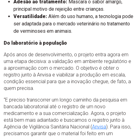
Adesão ao tratamento:
Mascara o sabor amargo,
principal motivo de rejeição entre crianças.
Versatilidade:
Além do uso humano, a tecnologia pode
ser adaptada para o mercado veterinário no tratamento
de verminoses em animais.
Do laboratório à população
Após anos de desenvolvimento, o projeto entra agora em
uma etapa decisiva: a validação em ambiente regulatório e
a aproximação com o mercado. O objetivo é obter o
registro junto à Anvisa e viabilizar a produção em escala,
condição essencial para que a inovação chegue, de fato, a
quem precisa.
“E preciso transcorrer um longo caminho da pesquisa em
bancada laboratorial até o registro de um novo
medicamento e a sua comercialização. Agora, o projeto
está bem mais adiantado e buscamos o registro junto à
Agência de Vigilância Sanitária Nacional (
Anvisa
). Para isso,
precisamos garantir que o material foi feito em um