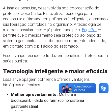
A linha de pesquisa, desenvolvida sob coordenação do
professor José Carlos Pinto, utiliza tecnologia para
encapsular o fármaco em polímeros inteligentes, garantindo
sua liberação controlada no organismo. A tecnologia de
microencapsulamento — já patenteada pelo
EngePol
, —
permite que o medicamento seja protegido ao longo do
sistema gastrointestinal e liberado no momento adequado,
em contato com o pH ácido do estômago.
Esse avanço técnico se traduz em benefícios diretos para a
saúde pública:
Tecnologia inteligente e maior eficácia
Essa envelopagem polimérica oferece vantagens
biológicas e técnicas:
Melhor aproveitamento:
Melhora a
biodisponibilidade do fármaco no sistema
gastrointestinal.