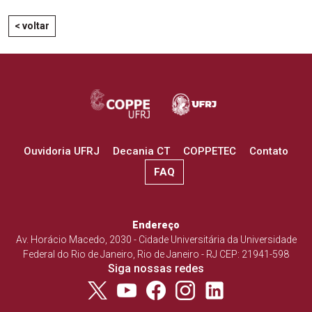
< voltar
Ouvidoria UFRJ
Decania CT
COPPETEC
Contato
FAQ
Endereço
Av. Horácio Macedo, 2030 - Cidade Universitária da Universidade
Federal do Rio de Janeiro, Rio de Janeiro - RJ CEP: 21941-598
Siga nossas redes