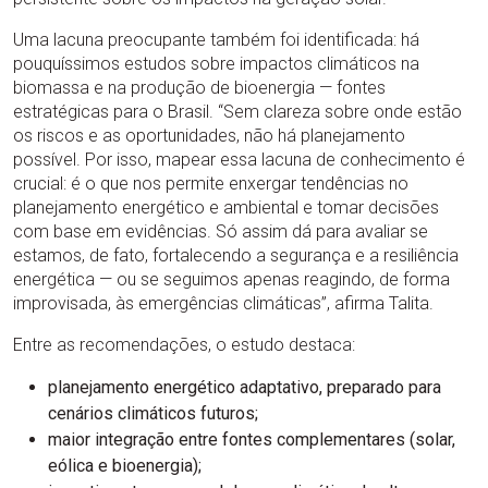
Uma lacuna preocupante também foi identificada: há
pouquíssimos estudos sobre impactos climáticos na
biomassa e na produção de bioenergia — fontes
estratégicas para o Brasil. “Sem clareza sobre onde estão
os riscos e as oportunidades, não há planejamento
possível. Por isso, mapear essa lacuna de conhecimento é
crucial: é o que nos permite enxergar tendências no
planejamento energético e ambiental e tomar decisões
com base em evidências. Só assim dá para avaliar se
estamos, de fato, fortalecendo a segurança e a resiliência
energética — ou se seguimos apenas reagindo, de forma
improvisada, às emergências climáticas”, afirma Talita.
Entre as recomendações, o estudo destaca:
planejamento energético adaptativo, preparado para
cenários climáticos futuros;
maior integração entre fontes complementares (solar,
eólica e bioenergia);