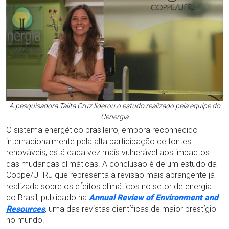
A pesquisadora Talita Cruz liderou o estudo realizado pela equipe do
Cenergia
O sistema energético brasileiro, embora reconhecido
internacionalmente pela alta participação de fontes
renováveis, está cada vez mais vulnerável aos impactos
das mudanças climáticas. A conclusão é de um estudo da
Coppe/UFRJ que representa a revisão mais abrangente já
realizada sobre os efeitos climáticos no setor de energia
do Brasil, publicado na
Annual Review of Environment and
Resources
, uma das revistas científicas de maior prestígio
no mundo.