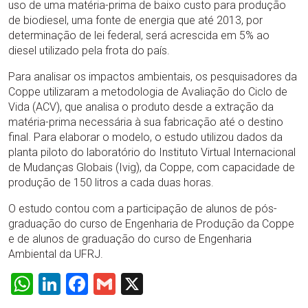
uso de uma matéria-prima de baixo custo para produção
de biodiesel, uma fonte de energia que até 2013, por
determinação de lei federal, será acrescida em 5% ao
diesel utilizado pela frota do país.
Para analisar os impactos ambientais, os pesquisadores da
Coppe utilizaram a metodologia de Avaliação do Ciclo de
Vida (ACV), que analisa o produto desde a extração da
matéria-prima necessária à sua fabricação até o destino
final. Para elaborar o modelo, o estudo utilizou dados da
planta piloto do laboratório do Instituto Virtual Internacional
de Mudanças Globais (Ivig), da Coppe, com capacidade de
produção de 150 litros a cada duas horas.
O estudo contou com a participação de alunos de pós-
graduação do curso de Engenharia de Produção da Coppe
e de alunos de graduação do curso de Engenharia
Ambiental da UFRJ.
WhatsApp
LinkedIn
Facebook
Gmail
X