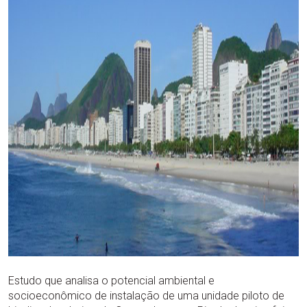
Estudo que analisa o potencial ambiental e
socioeconômico de instalação de uma unidade piloto de