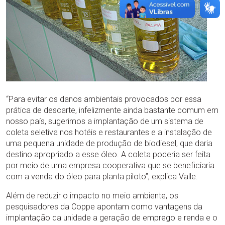
“Para evitar os danos ambientais provocados por essa
prática de descarte, infelizmente ainda bastante comum em
nosso país, sugerimos a implantação de um sistema de
coleta seletiva nos hotéis e restaurantes e a instalação de
uma pequena unidade de produção de biodiesel, que daria
destino apropriado a esse óleo. A coleta poderia ser feita
por meio de uma empresa cooperativa que se beneficiaria
com a venda do óleo para planta piloto”, explica Valle.
Além de reduzir o impacto no meio ambiente, os
pesquisadores da Coppe apontam como vantagens da
implantação da unidade a geração de emprego e renda e o