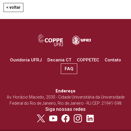
< voltar
Ouvidoria UFRJ
Decania CT
COPPETEC
Contato
FAQ
Endereço
Av. Horácio Macedo, 2030 - Cidade Universitária da Universidade
Federal do Rio de Janeiro, Rio de Janeiro - RJ CEP: 21941-598
Siga nossas redes