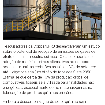
Pesquisadores da Coppe/UFRJ desenvolveram um estudo
sobre o potencial de redução de emissões de gases de
efeito estufa na indústria química. O estudo aponta que a
adoção de matérias-primas alternativas ao carbono
poderia diminuir as emissões anuais de CO₂ do setor em
até 1 gigatonelada (um bilhão de toneladas) até 2050.
Estima-se que cerca de 13% da produção global de
combustíveis fósseis seja utilizada para finalidades não
energéticas, especialmente como matérias-primas na
fabricação de produtos químicos primários.
Embora a descarbonização do setor químico seja