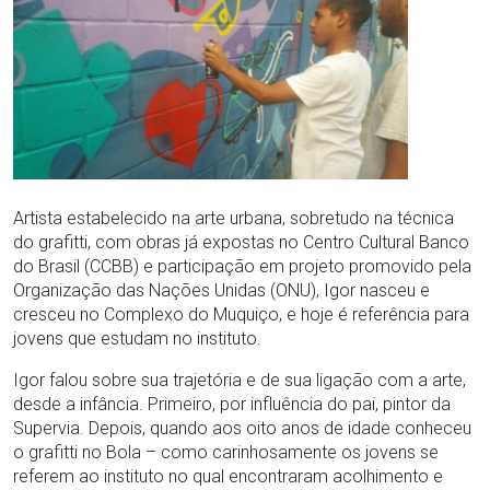
Artista estabelecido na arte urbana, sobretudo na técnica
do grafitti, com obras já expostas no Centro Cultural Banco
do Brasil (CCBB) e participação em projeto promovido pela
Organização das Nações Unidas (ONU), Igor nasceu e
cresceu no Complexo do Muquiço, e hoje é referência para
jovens que estudam no instituto.
Igor falou sobre sua trajetória e de sua ligação com a arte,
desde a infância. Primeiro, por influência do pai, pintor da
Supervia. Depois, quando aos oito anos de idade conheceu
o grafitti no Bola – como carinhosamente os jovens se
referem ao instituto no qual encontraram acolhimento e