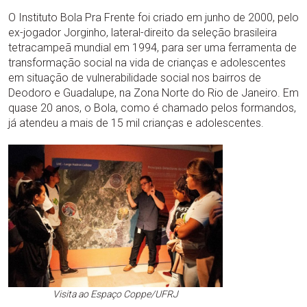
O Instituto Bola Pra Frente foi criado em junho de 2000, pelo
ex-jogador Jorginho, lateral-direito da seleção brasileira
tetracampeã mundial em 1994, para ser uma ferramenta de
transformação social na vida de crianças e adolescentes
em situação de vulnerabilidade social nos bairros de
Deodoro e Guadalupe, na Zona Norte do Rio de Janeiro. Em
quase 20 anos, o Bola, como é chamado pelos formandos,
já atendeu a mais de 15 mil crianças e adolescentes.
Visita ao Espaço Coppe/UFRJ