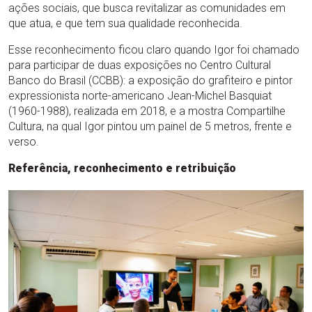
ações sociais, que busca revitalizar as comunidades em
que atua, e que tem sua qualidade reconhecida.
Esse reconhecimento ficou claro quando Igor foi chamado
para participar de duas exposições no Centro Cultural
Banco do Brasil (CCBB): a exposição do grafiteiro e pintor
expressionista norte-americano Jean-Michel Basquiat
(1960-1988), realizada em 2018, e a mostra Compartilhe
Cultura, na qual Igor pintou um painel de 5 metros, frente e
verso.
Referência, reconhecimento e retribuição