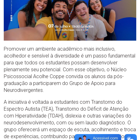
Promover um ambiente acadêmico mais inclusivo,
acolhedor e sensível à diversidade é um passo fundamental
para que todos os estudantes possam desenvolver
plenamente seu potencial. Com esse objetivo, o Núcleo
Psicossocial Acolhe Coppe convida os alunos da pós-
graduação a participarem do Grupo de Apoio para
Neurodivergentes.
A iniciativa é voltada a estudantes com Transtorno do
Espectro Autista (TEA), Transtorno do Déficit de Atenção
com Hiperatividade (TDAH), dislexia e outras variações do
neurodesenvolvimento, com ou sem laudo diagnóstico. O
grupo oferecerá um espaço de escuta, acolhimento e troca
de experiências, contribuindo para o fortalecimento do