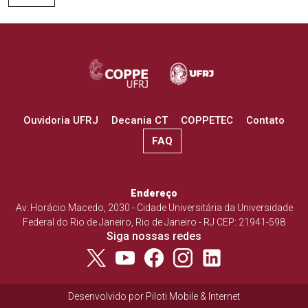
Ouvidoria UFRJ
Decania CT
COPPETEC
Contato
FAQ
Endereço
Av. Horácio Macedo, 2030 - Cidade Universitária da Universidade
Federal do Rio de Janeiro, Rio de Janeiro - RJ CEP: 21941-598
Siga nossas redes
Desenvolvido por
Piloti Mobile & Internet