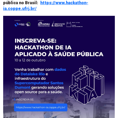
pública no Brasil:
https://www.hackathon-
ia.coppe.ufrj.br/