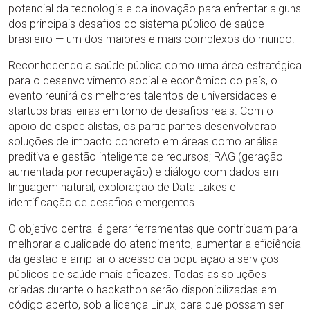
potencial da tecnologia e da inovação para enfrentar alguns
dos principais desafios do sistema público de saúde
brasileiro — um dos maiores e mais complexos do mundo.
Reconhecendo a saúde pública como uma área estratégica
para o desenvolvimento social e econômico do país, o
evento reunirá os melhores talentos de universidades e
startups brasileiras em torno de desafios reais. Com o
apoio de especialistas, os participantes desenvolverão
soluções de impacto concreto em áreas como análise
preditiva e gestão inteligente de recursos; RAG (geração
aumentada por recuperação) e diálogo com dados em
linguagem natural; exploração de Data Lakes e
identificação de desafios emergentes.
O objetivo central é gerar ferramentas que contribuam para
melhorar a qualidade do atendimento, aumentar a eficiência
da gestão e ampliar o acesso da população a serviços
públicos de saúde mais eficazes. Todas as soluções
criadas durante o hackathon serão disponibilizadas em
código aberto, sob a licença Linux, para que possam ser